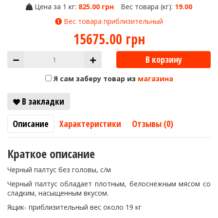
Цена за 1 кг:
825.00 грн
Вес товара (кг):
19.00
Вес товара приблизительный
15675.00 грн
В корзину
Я сам заберу товар из
магазина
В закладки
Описание
Характеристики
Отзывы (0)
Краткое описание
Черный палтус без головы, с/м
Черный палтус обладает плотным, белоснежным мясом со
сладким, насыщенным вкусом.
Ящик- приблизительный вес около 19 кг