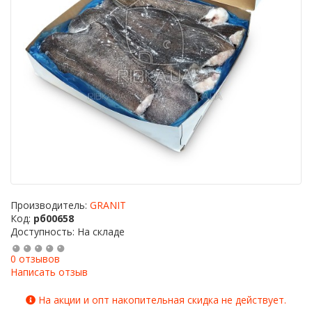
Производитель:
GRANIT
Код:
рб00658
Доступность: На складе
0 отзывов
Написать отзыв
На акции и опт накопительная скидка не действует.