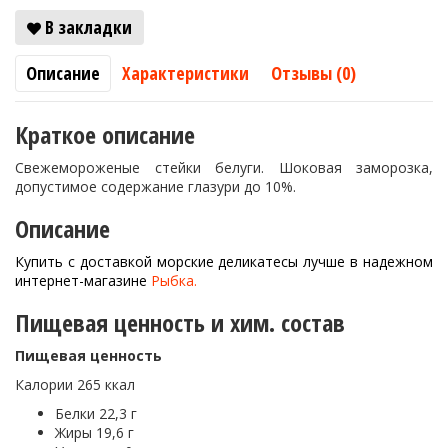
В закладки
Описание
Характеристики
Отзывы (0)
Краткое описание
Свежемороженые стейки белуги. Шоковая заморозка,
допустимое содержание глазури до 10%.
Описание
Купить с доставкой морские деликатесы лучше в надежном
интернет-магазине
Рыбка.
Пищевая ценность и хим. состав
Пищевая ценность
Калории 265 ккал
Белки 22,3 г
Жиры 19,6 г