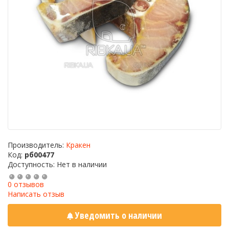
Производитель:
Кракен
Код:
рб00477
Доступность: Нет в наличии
0 отзывов
Написать отзыв
Уведомить о наличии