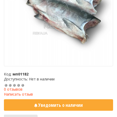
Код:
мп01182
Доступность: Нет в наличии
0 отзывов
Написать отзыв
Уведомить о наличии