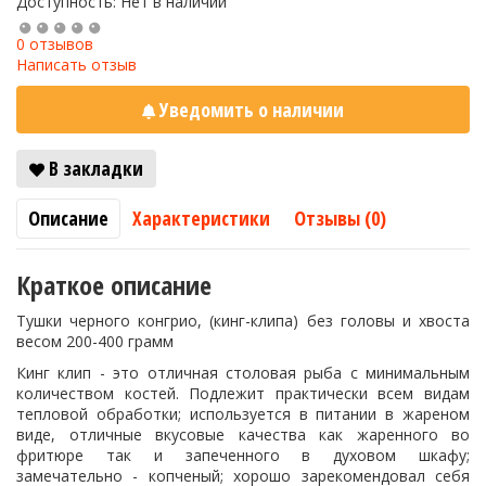
Доступность: Нет в наличии
0 отзывов
Написать отзыв
Уведомить о наличии
В закладки
Описание
Характеристики
Отзывы (0)
Краткое описание
Тушки черного конгрио, (кинг-клипа) без головы и хвоста
весом 200-400 грамм
Кинг клип - это отличная столовая рыба с минимальным
количеством костей. Подлежит практически всем видам
тепловой обработки; используется в питании в жареном
виде, отличные вкусовые качества как жаренного во
фритюре так и запеченного в духовом шкафу;
замечательно - копченый; хорошо зарекомендовал себя