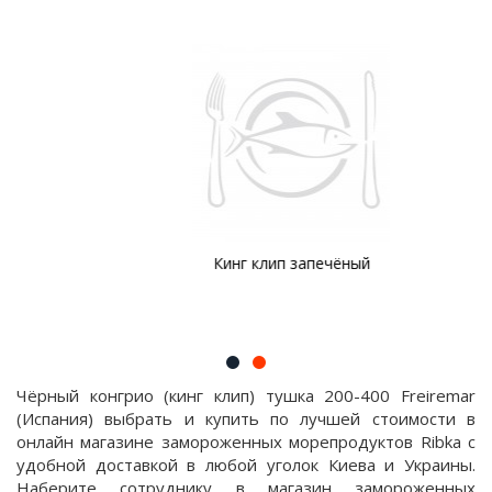
Кинг клип запечёный
Чёрный конгрио (кинг клип) тушка 200-400 Freiremar
(Испания) выбрать и купить по лучшей стоимости в
онлайн магазине замороженных морепродуктов Ribka с
удобной доставкой в любой уголок Киева и Украины.
Наберите сотруднику в магазин замороженных