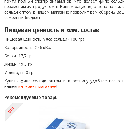
почти полный спектр витаминов, что делает филе сельди
незаменимым продуктом в Вашем рационе, а цена на филе
сельди оптом в нашем магазине позволит вам сберечь Ваш
семейный бюджет.
Пищевая ценность и хим. состав
Пищевая ценность мяса сельди ( 100 гр)
Калорийность- 246 кКал
Белки- 17,7 гр
Жиры- 19,5 гр
Углеводы- 0 гр
Купить филе сельди оптом и в розницу удобнее всего в
нашем
интернет-магазине
!
Рекомендуемые товары
ОПТ