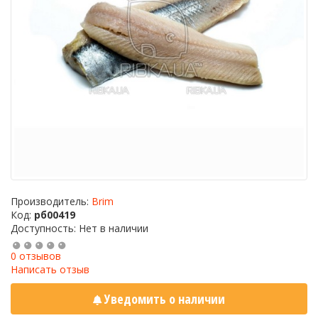
Производитель:
Brim
Код:
рб00419
Доступность: Нет в наличии
0 отзывов
Написать отзыв
Уведомить о наличии