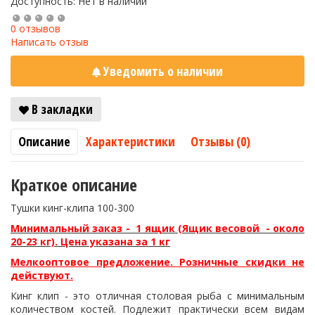
Доступность: Нет в наличии
0 отзывов
Написать отзыв
Уведомить о наличии
В закладки
Описание
Характеристики
Отзывы (0)
Краткое описание
Тушки кинг-клипа 100-300
Минимальный заказ - 1 ящик (Ящик весовой - около
20-23 кг). Цена указана за 1 кг
Мелкооптовое предложение. Розничные скидки не
действуют.
Кинг клип - это отличная столовая рыба с минимальным
количеством костей. Подлежит практически всем видам