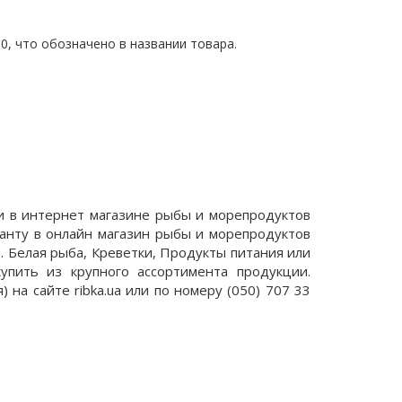
-50, что обозначено в названии товара.
ти в интернет магазине рыбы и морепродуктов
танту в онлайн магазин рыбы и морепродуктов
. Белая рыба, Креветки, Продукты питания или
упить из крупного ассортимента продукции.
 на сайте ribka.ua или по номеру (050) 707 33