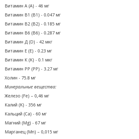
Витамин А (А) - 46 мг
Витамин В1 (В1) - 0.047 мг
Витамин В2 (В2) - 0.185 мг
Витамин В6 (В6) - 0.287 мг
Витамин Д (D) - 42 мкг
Витамин Е (Е) - 0.23 мг
Витамин К (K) - 0.1 мкг
Витамин PP (PP) - 3.27 мг
Холин - 75.8 мг
Минеральные вещества:
Железо (Fe) – 0,46 мг
Калий (K) - 356 мг
Кальций (Ca) - 60 мг
Магний (Mg) - 67 мг
Марганец (Mn) – 0,015 мг