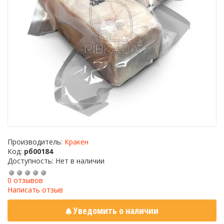
Производитель:
Кракен
Код:
рб00184
Доступность: Нет в наличии
0 отзывов
Написать отзыв
Уведомить о наличии