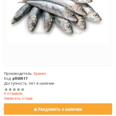
Производитель:
Кракен
Код:
рб00517
Доступность: Нет в наличии
0 отзывов
Написать отзыв
Уведомить о наличии