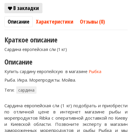
В закладки
Описание
Характеристики
Отзывы (0)
Краткое описание
Сардина европейская с/м (1 кг)
Описание
Купить сардину европейскую в магазине
Рыбка
Рыба. Икра. Морепродукты. Мойва.
Теги:
сардина
Сардина европейская с/м (1 кг) подобрать и приобрести
по отличной цене в интернет магазине рыбы и
морепродуктов Ribka с оперативной доставкой по Киеву
и Киевской области. Позвоните эксперту в магазин
замороженных морепродуктов и рыбы Рыбка и мы