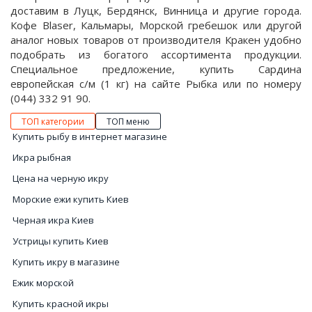
доставим в Луцк, Бердянск, Винница и другие города.
Кофе Blaser, Кальмары, Морской гребешок или другой
аналог новых товаров от производителя Кракен удобно
подобрать из богатого ассортимента продукции.
Специальное предложение, купить Сардина
европейская с/м (1 кг) на сайте Рыбка или по номеру
(044) 332 91 90.
ТОП категории
ТОП меню
Купить рыбу в интернет магазине
Икра рыбная
Цена на черную икру
Морские ежи купить Киев
Черная икра Киев
Устрицы купить Киев
Купить икру в магазине
Ежик морской
Купить красной икры