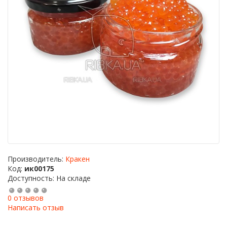
Производитель:
Кракен
Код:
ик00175
Доступность: На складе
0 отзывов
Написать отзыв