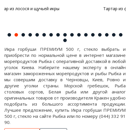
Тартар из форели с авокадо и красной икрой
Икра горбуши ПРЕМИУМ 500 г, стекло выбрать и
приобрести по нормальной цене в интернет магазине
морепродуктов Рыбка с оперативной доставкой в любой
уголок Киева. Наберите нашему эксперту в онлайн
магазин замороженных морепродуктов и рыбы Рыбка и
мы совершим доставку в Черновцы, Киев, Ровно и
другие уголки страны. Морской гребешок, Рыба
столовых сортов, Белая рыба или другой аналог
оригинальных товаров от производителя Кракен удобно
подобрать из большого ассортимента продукции.
Лучшее предложение, купить Икра горбуши ПРЕМИУМ
500 г, стекло на сайте Рыбка или по номеру (044) 332 91
90.