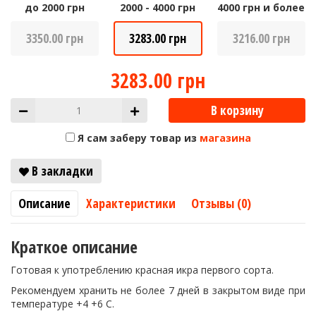
до 2000 грн
2000 - 4000 грн
4000 грн и более
3350.00 грн
3283.00 грн
3216.00 грн
3283.00 грн
В корзину
Я сам заберу товар из
магазина
В закладки
Описание
Характеристики
Отзывы (0)
Краткое описание
Готовая к употреблению красная икра первого сорта.
Рекомендуем хранить не более 7 дней в закрытом виде при
температуре +4 +6 С.