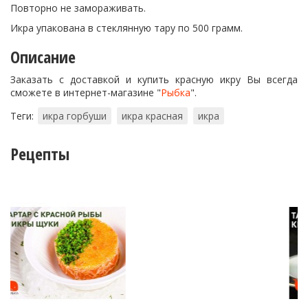
Повторно не замораживать.
Икра упакована в стеклянную тару по 500 грамм.
Описание
Заказать с доставкой и купить красную икру Вы всегда
сможете в интернет-магазине "
Рыбка
".
Теги:
икра горбуши
икра красная
икра
Рецепты