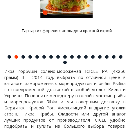
Тартар из форели с авокадо и красной икрой
Икра горбуши солёно-мороженая ICICLE PA (4х250
грамм) II - 2014 год. выбрать по отличной цене в
каталоге замороженных морепродуктов и рыбы Рыбка
со своевременной доставкой в любой уголок Киева и
Украины. Позвоните менеджеру в онлайн магазин рыбы
и морепродуктов Ribka и мы совершим доставку в
Бердянск, Кривой Рог, Хмельницкий и другие уголки
страны. Икра, Крабы, Сладости или другой аналог
лучших продуктов от производителя ICICLE удобно
подобрать и купить из большого выбора товаров.