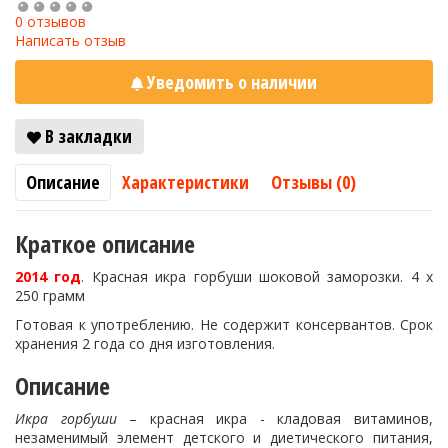
0 отзывов
Написать отзыв
Уведомить о наличии
В закладки
Описание
Характеристики
Отзывы (0)
Краткое описание
2014 год
.
Красная икра горбуши шоковой заморозки. 4 х
250 грамм
Готовая к употреблению. Не содержит консервантов. Срок
хранения 2 года со дня изготовления.
Описание
Икра горбуши
– красная икра - кладовая витаминов,
незаменимый элемент детского и диетического питания,