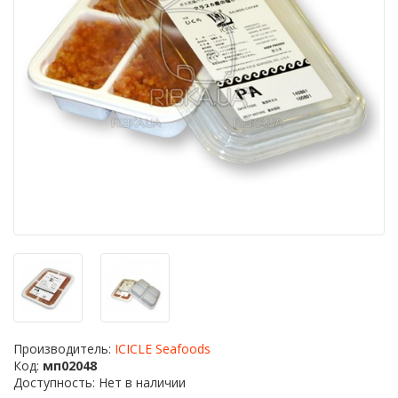
Производитель:
ICICLE Seafoods
Код:
мп02048
Доступность: Нет в наличии