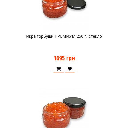
Икра горбуши ПРЕМИУМ 250 г, стекло
1695 грн