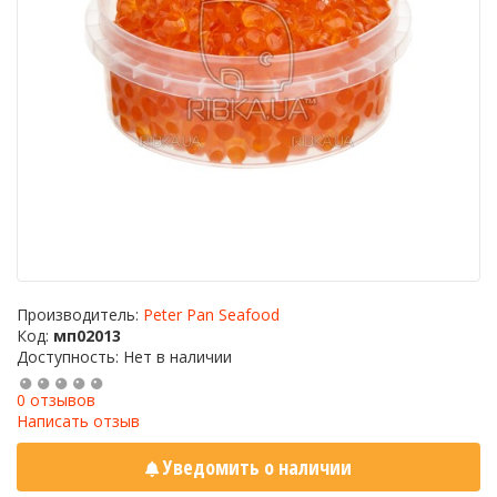
Производитель:
Peter Pan Seafood
Код:
мп02013
Доступность: Нет в наличии
0 отзывов
Написать отзыв
Уведомить о наличии