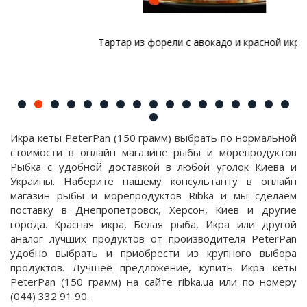
Тартар из форели с авокадо и красной икрой
Икра кеты PeterPan (150 грамм) выбрать по нормальной
стоимости в онлайн магазине рыбы и морепродуктов
Рыбка с удобной доставкой в любой уголок Киева и
Украины. Наберите нашему консультанту в онлайн
магазин рыбы и морепродуктов Ribka и мы сделаем
поставку в Днепропетровск, Херсон, Киев и другие
города. Красная икра, Белая рыба, Икра или другой
аналог лучших продуктов от производителя PeterPan
удобно выбрать и приобрести из крупного выбора
продуктов. Лучшее предложение, купить Икра кеты
PeterPan (150 грамм) на сайте ribka.ua или по номеру
(044) 332 91 90.