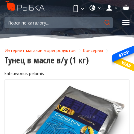
Интернет-магазин морепродуктов
Консервы
Тунец в масле в/у (1 кг)
katsuwonus pelamis