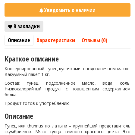
Уведомить о наличии
В закладки
Описание
Характеристики
Отзывы (0)
Краткое описание
Консервированный тунец кусочками в подсолнечном масле.
Вакуумный пакет 1 кг.
Состав: тунец, подсолнечное масло, вода, соль.
Низкокалорийный продукт с повышенным содержанием
белка.
Продукт готов к употреблению.
Описание
Тунец или thunnus по латыни – крупнейший представитель
скумбриевых. Мясо тунца темного красного цвета. Это