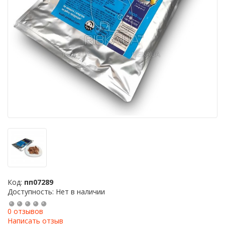
Код:
пп07289
Доступность: Нет в наличии
0 отзывов
Написать отзыв