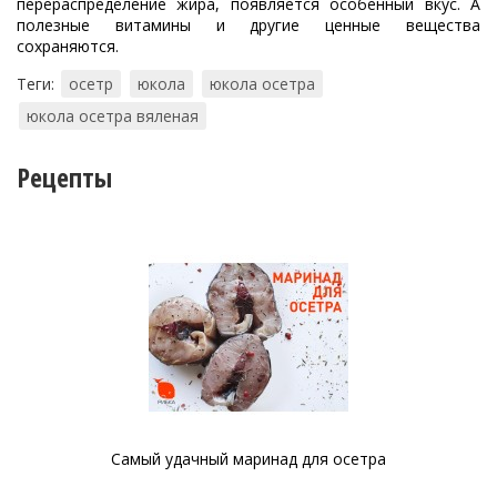
перераспределение жира, появляется особенный вкус. А
полезные витамины и другие ценные вещества
сохраняются.
Теги:
осетр
юкола
юкола осетра
юкола осетра вяленая
Рецепты
Самый удачный маринад для осетра