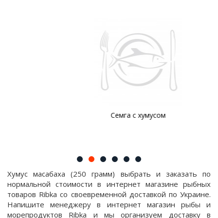
Семга с хумусом
Хумус масабаха (250 грамм) выбрать и заказать по
нормальной стоимости в интернет магазине рыбных
товаров Ribka со своевременной доставкой по Украине.
Напишите менеджеру в интернет магазин рыбы и
морепродуктов Ribka и мы организуем доставку в