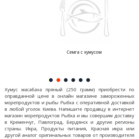
Семга с хумусом
Хумус масабаха пряный (250 грамм) приобрести по
оправданной цене в онлайн магазине замороженных
морепродуктов и рыбы Рыбка с оперативной доставкой
в любой уголок Киева. Напишите продавцу в интернет
магазин морепродуктов Рыбка и мы совершим доставку
в Кременчуг, Павлоград, Бердянск и другие регионы
страны. Икра, Продукты питания, Красная икра или
другой аналог оригинальных товаров от производителя