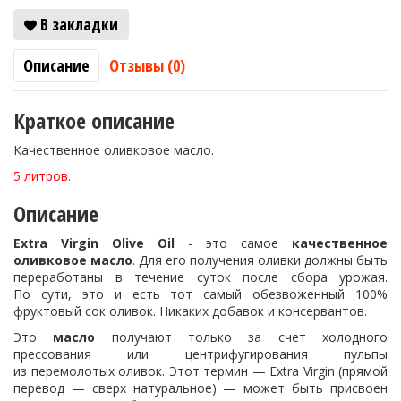
В закладки
Описание
Отзывы (0)
Краткое описание
Качественное оливковое масло.
5 литров.
Описание
Extra Virgin Olive Oil
- это самое
качественное
оливковое масло
. Для его получения оливки должны быть
переработаны в течение суток после сбора урожая.
По сути, это и есть тот самый обезвоженный 100%
фруктовый сок оливок. Никаких добавок и консервантов.
Это
масло
получают только за счет холодного
прессования или центрифугирования пульпы
из перемолотых оливок. Этот термин — Extra Virgin (прямой
перевод — сверх натуральное) — может быть присвоен