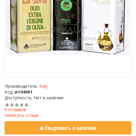
Производитель:
Italy
Код:
ит04001
Доступность: Нет в наличии
0 отзывов
Написать отзыв
Уведомить о наличии