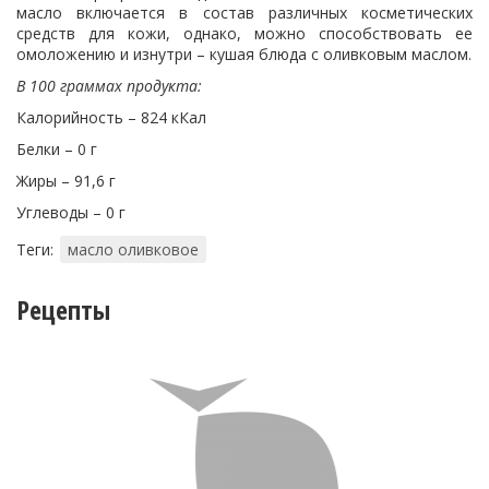
масло включается в состав различных косметических
средств для кожи, однако, можно способствовать ее
омоложению и изнутри – кушая блюда с оливковым маслом.
В 100 граммах продукта:
Калорийность – 824 кКал
Белки – 0 г
Жиры – 91,6 г
Углеводы – 0 г
Теги:
масло оливковое
Рецепты