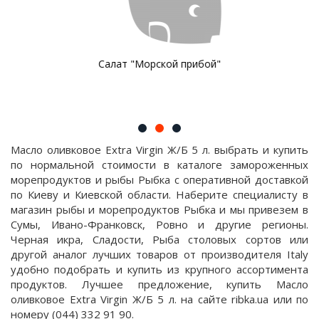
Салат "Морской прибой"
Масло оливковое Extra Virgin Ж/Б 5 л. выбрать и купить
по нормальной стоимости в каталоге замороженных
морепродуктов и рыбы Рыбка с оперативной доставкой
по Киеву и Киевской области. Наберите специалисту в
магазин рыбы и морепродуктов Рыбка и мы привезем в
Сумы, Ивано-Франковск, Ровно и другие регионы.
Черная икра, Сладости, Рыба столовых сортов или
другой аналог лучших товаров от производителя Italy
удобно подобрать и купить из крупного ассортимента
продуктов. Лучшее предложение, купить Масло
оливковое Extra Virgin Ж/Б 5 л. на сайте ribka.ua или по
номеру (044) 332 91 90.