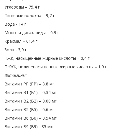
Углеводы – 75,4 г
Пищевые волокна – 9,7 г
Вода - 14 г
Моно- и дисахариды – 0,9 г
Крахмал – 61,4 г
Зола - 3,9 г
НЖК, насыщенные жирные кислоты – 0,4 г
ПНЖК, полиненасыщенные жирные кислоты – 1,9 г
Витамины:
Витамин PP (PP) – 3,8 мг
Витамин В1 (В1) – 0,34 мг
Витамин В2 (В2) – 0,08 мг
Витамин В5 (В5) – 0,6 мг
Витамин В6 (В6) – 0,54 мг
Витамин В9 (В9) - 35 мкг