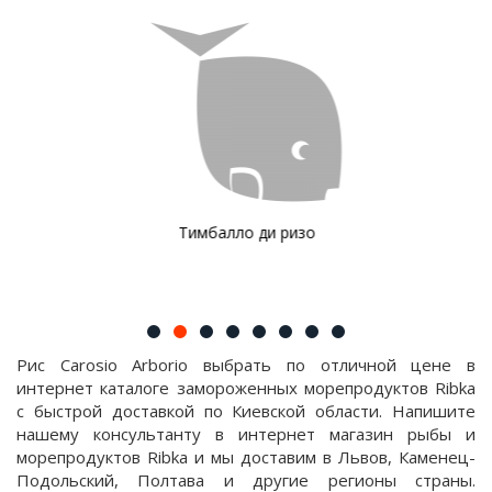
Тимбалло ди ризо
Рис Carosio Arborio выбрать по отличной цене в
интернет каталоге замороженных морепродуктов Ribka
с быстрой доставкой по Киевской области. Напишите
нашему консультанту в интернет магазин рыбы и
морепродуктов Ribka и мы доставим в Львов, Каменец-
Подольский, Полтава и другие регионы страны.