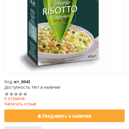
Код:
ит_0043
Доступность: Нет в наличии
0 отзывов
Написать отзыв
Уведомить о наличии