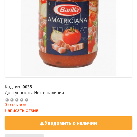
Код:
ит_0035
Доступность: Нет в наличии
0 отзывов
Написать отзыв
Уведомить о наличии