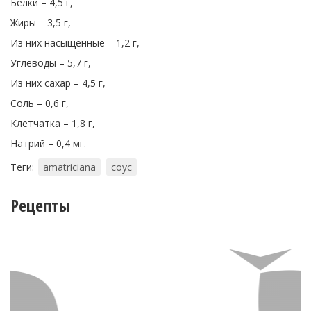
Белки – 4,5 г,
Жиры – 3,5 г,
Из них насыщенные – 1,2 г,
Углеводы – 5,7 г,
Из них сахар – 4,5 г,
Соль – 0,6 г,
Клетчатка – 1,8 г,
Натрий – 0,4 мг.
Теги:
amatriciana
соус
Рецепты