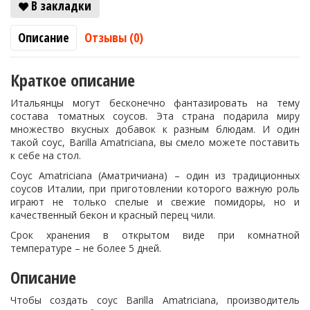
В закладки
Описание
Отзывы (0)
Краткое описание
Итальянцы могут бесконечно фантазировать на тему
состава томатных соусов. Эта страна подарила миру
множество вкусных добавок к разным блюдам. И один
такой соус, Barilla Amatriciana, вы смело можете поставить
к себе на стол.
Соус Amatriciana (Аматричиана) – один из традиционных
соусов Италии, при приготовлении которого важную роль
играют не только спелые и свежие помидоры, но и
качественный бекон и красный перец чили.
Срок хранения в открытом виде при комнатной
температуре – не более 5 дней.
Описание
Чтобы создать соус Barilla Amatriciana, производитель