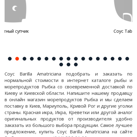
Соус Tabasco
Соус Barilla Amatriciana подобрать и заказать по
нормальной стоимости в интернет каталоге рыбы и
морепродуктов Рыбка со своевременной доставкой по
Киеву и Киевской области. Напишите нашему продавцу
в онлайн магазин морепродуктов Рыбка и мы сделаем
поставку в Киев, Мариуполь, Кривой Рог и другие уголки
страны. Красная икра, Икра, Креветки или другой аналог
оригинальных продуктов от производителя удобно
заказать из большого выбора продукции. Самое лучшее
предложение, купить Соус Barilla Amatriciana на сайте