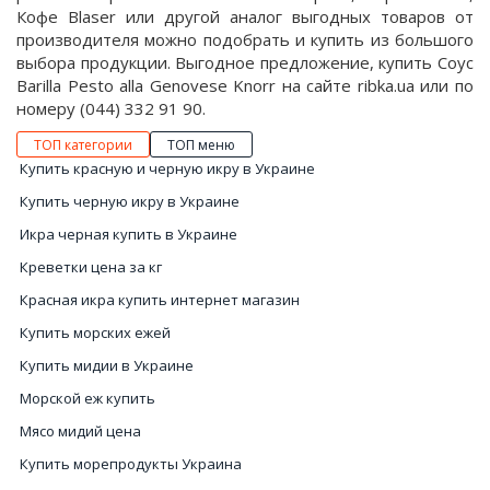
Кофе Blaser или другой аналог выгодных товаров от
производителя можно подобрать и купить из большого
выбора продукции. Выгодное предложение, купить Соус
Barilla Pesto alla Genovese Knorr на сайте ribka.ua или по
номеру (044) 332 91 90.
ТОП категории
ТОП меню
Купить красную и черную икру в Украине
Купить черную икру в Украине
Икра черная купить в Украине
Креветки цена за кг
Красная икра купить интернет магазин
Купить морских ежей
Купить мидии в Украине
Морской еж купить
Мясо мидий цена
Купить морепродукты Украина