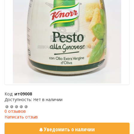
Код:
ит09008
Доступность: Нет в наличии
0 отзывов
Написать отзыв
Уведомить о наличии