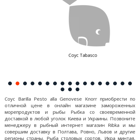
Соус Tabasco
Соус Barilla Pesto alla Genovese Knorr приобрести по
отличной цене в онлайн магазине замороженных
морепродуктов и рыбы Рыбка со своевременной
доставкой в любой уголок Киева и Украины. Позвоните
менеджеру в рыбный интернет магазин Ribka и мы
совершим доставку в Полтава, Ровно, Львов и другие
регионы страны. Рыба столовых сортов, Икра минтая,