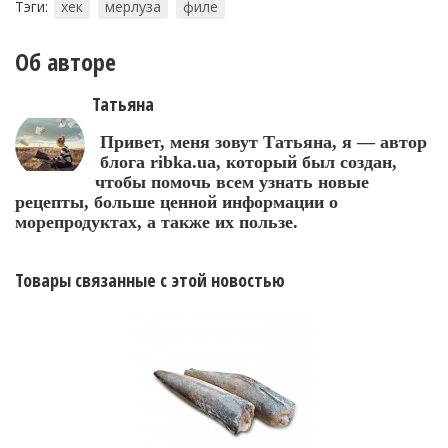
Тэги:
хек
мерлуза
филе
Об авторе
Татьяна
Привет, меня зовут Татьяна, я — автор
блога ribka.ua, который был создан,
чтобы помочь всем узнать новые
рецепты, больше ценной информации о
морепродуктах, а также их пользе.
Товары связанные с этой новостью