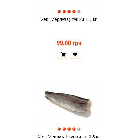
Хек (Мерлуза) тушки 1-2 кг
99.00 грн
Хек (Мерлуза) тушки до 0,3 кг