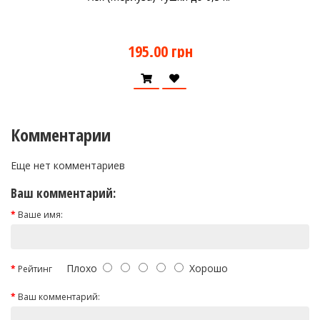
195.00 грн
Комментарии
Еще нет комментариев
Ваш комментарий:
Ваше имя:
Плохо
Хорошо
Рейтинг
Ваш комментарий: