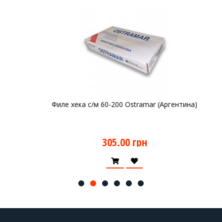
Филе хека с/м 60-200 Ostramar (Аргентина)
305.00 грн