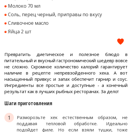
Молоко 70 мл
Соль, перец черный, приправы по вкусу
Сливочное масло
Яйца 2 шт
Превратить диетическое и полезное блюдо в
питательный и вкусный гастрономический шедевр вовсе
не сложно. Скромное количество калорий гарантирует
наличие в рецепте непревзойденного хека. А вот
насыщенный привкус и запах обеспечит гарнир и соус.
Ингредиенты все простые и доступные - а конечный
результат как в лучших рыбных ресторанах. За дело!
Шаги приготовления
1
Разморозьте хек естественным образом, не
поддавая тепловой обработке. Идеально
подойдет филе. Но если взяли тушки, тоже