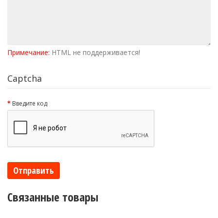
Примечание:
HTML не поддерживается!
Captcha
Введите код
Отправить
Связанные товары