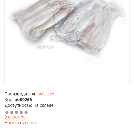
Производитель:
Valastro
Код:
рб00266
Доступность: На складе
0 отзывов
Написать отзыв