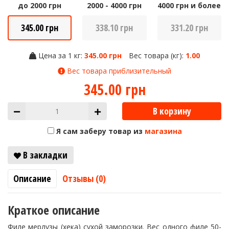
до 2000 грн
2000 - 4000 грн
4000 грн и более
345.00 грн
338.10 грн
331.20 грн
Цена за 1 кг:
345.00 грн
Вес товара (кг):
1.00
Вес товара приблизительный
345.00 грн
В корзину
Я сам заберу товар из
магазина
В закладки
Описание
Отзывы (0)
Краткое описание
Филе мерлузы (хека) сухой заморозки. Вес одного филе 50-