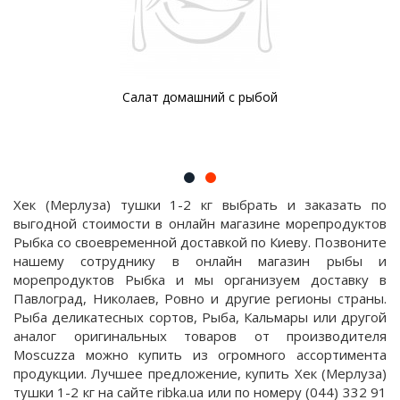
Салат домашний с рыбой
Хек (Мерлуза) тушки 1-2 кг выбрать и заказать по
выгодной стоимости в онлайн магазине морепродуктов
Рыбка со своевременной доставкой по Киеву. Позвоните
нашему сотруднику в онлайн магазин рыбы и
морепродуктов Рыбка и мы организуем доставку в
Павлоград, Николаев, Ровно и другие регионы страны.
Рыба деликатесных сортов, Рыба, Кальмары или другой
аналог оригинальных товаров от производителя
Moscuzza можно купить из огромного ассортимента
продукции. Лучшее предложение, купить Хек (Мерлуза)
тушки 1-2 кг на сайте ribka.ua или по номеру (044) 332 91