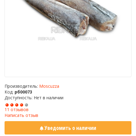
Производитель:
Moscuzza
Код:
рб00073
Доступность: Нет в наличии
11 отзывов
Написать отзыв
Уведомить о наличии