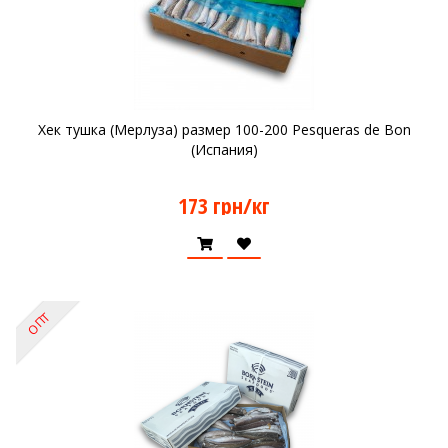
Хек тушка (Мерлуза) размер 100-200 Pesqueras de Bon
(Испания)
173 грн/кг
ОПТ