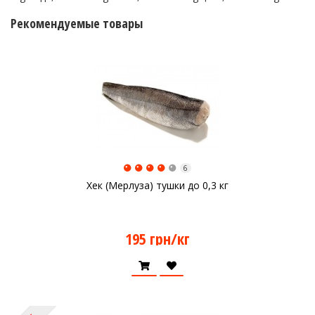
Рекомендуемые товары
6
Хек (Мерлуза) тушки до 0,3 кг
195 грн/кг