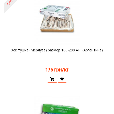
ОПТ
Хек тушка (Мерлуза) размер 100-200 API (Аргентина)
176 грн/кг