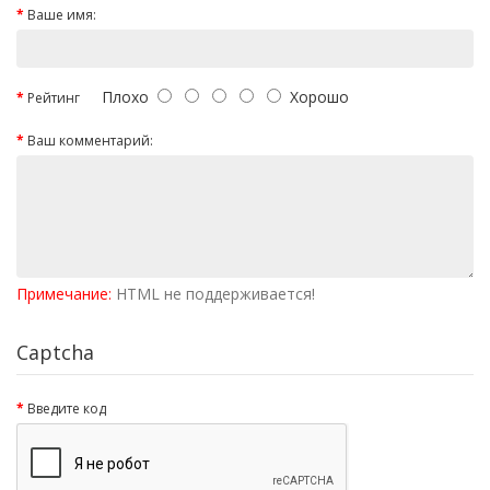
Ваше имя:
Плохо
Хорошо
Рейтинг
Ваш комментарий:
Примечание:
HTML не поддерживается!
Captcha
Введите код