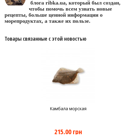
блога ribka.ua, который был создан,
чтобы помочь всем узнать новые
рецепты, больше ценной информации о
морепродуктах, а также их пользе.
Товары связанные с этой новостью
Камбала морская
215.00 грн