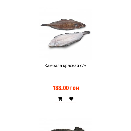
Камбала красная с/м
188.00 грн