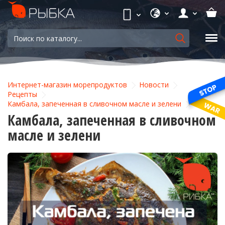
Интернет-магазин морепродуктов
Новости
Рецепты
Камбала, запеченная в сливочном масле и зелени
Камбала, запеченная в сливочном
масле и зелени