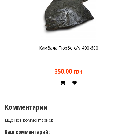
Камбала Тюрбо с/м 400-600
350.00 грн
Комментарии
Еще нет комментариев
Ваш комментарий: