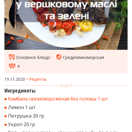
Основное блюдо
Средиземноморская
4
19.11.2020
Рецепты
Ингредиенты
Камбала свежемороженая без головы 1 шт
Лимон 1 шт
Петрушка 20 гр
Укроп 20 гр