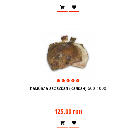
Камбала азовская (Калкан) 600-1000
125.00 грн