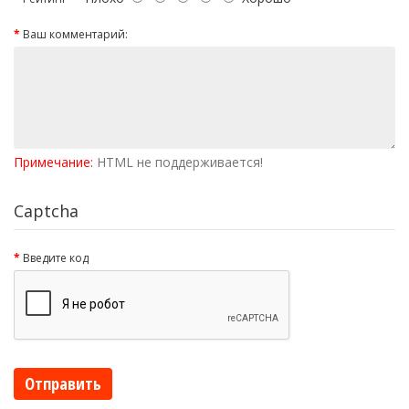
Ваш комментарий:
Примечание:
HTML не поддерживается!
Captcha
Введите код
Отправить