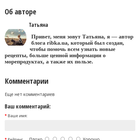
Об авторе
Татьяна
Привет, меня зовут Татьяна, я — автор
блога ribka.ua, который был создан,
чтобы помочь всем узнать новые
рецепты, больше ценной информации о
морепродуктах, а также их пользе.
Комментарии
Еще нет комментариев
Ваш комментарий:
Ваше имя:
Плохо
Хорошо
Рейтинг