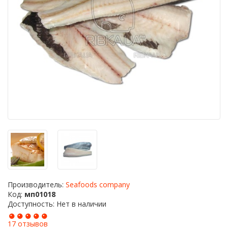
Производитель:
Seafoods company
Код:
мп01018
Доступность: Нет в наличии
17 отзывов