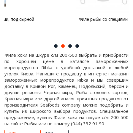
Филе рыбы со специями
Филе хоки на шкуре с/м 200-500 выбрать и приобрести
по хорошей цене в каталоге замороженных
морепродуктов Ribka с удобной доставкой в любой
уголок Киева. Напишите продавцу в интернет магазин
замороженных морепродуктов Ribka и мы совершим
доставку в Кривой Рог, Каменец-Подольский, Херсон и
другие регионы. Черная икра, Рыба столовых сортов,
Красная икра или другой аналог приятных продуктов от
производителя Seafoods company можно подобрать и
купить из широкого выбора продуктов. Специальное
предложение, купить Филе хоки на шкуре с/м 200-500
на сайте Рыбка или по номеру (044) 332 91 90.