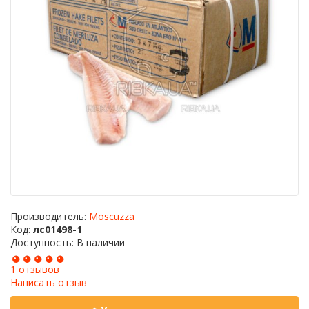
Производитель:
Moscuzza
Код:
лс01498-1
Доступность: В наличии
1 отзывов
Написать отзыв