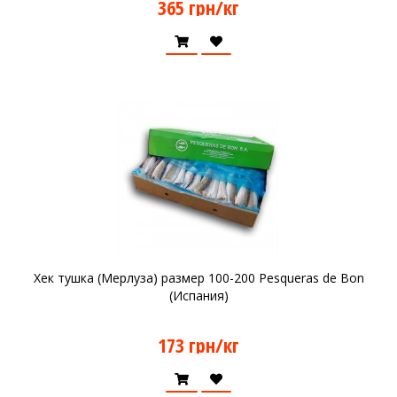
365 грн/кг
Хек тушка (Мерлуза) размер 100-200 Pesqueras de Bon
(Испания)
173 грн/кг