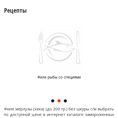
Рецепты
Филе рыбы со специями
Филе мерлузы (хека) (до 200 гр.) без шкуры с/м выбрать
по доступной цене в интернет каталоге замороженных