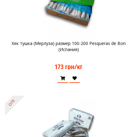
Хек тушка (Мерлуза) размер 100-200 Pesqueras de Bon
(Испания)
173 грн/кг
ОПТ