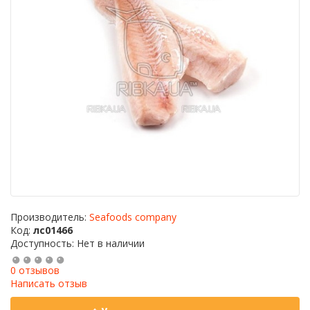
Производитель:
Seafoods company
Код:
лс01466
Доступность: Нет в наличии
0 отзывов
Написать отзыв