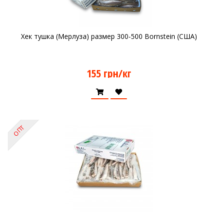
Хек тушка (Мерлуза) размер 300-500 Bornstein (США)
155 грн/кг
ОПТ