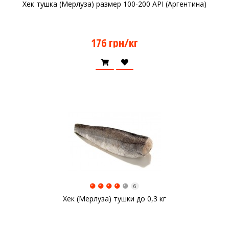
Хек тушка (Мерлуза) размер 100-200 API (Аргентина)
176 грн/кг
6
Хек (Мерлуза) тушки до 0,3 кг