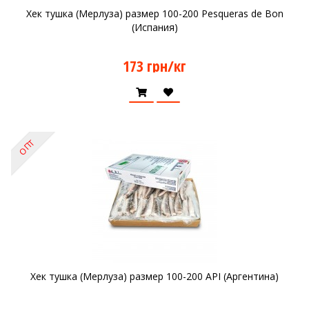
Хек тушка (Мерлуза) размер 100-200 Pesqueras de Bon
(Испания)
173 грн/кг
ОПТ
Хек тушка (Мерлуза) размер 100-200 API (Аргентина)