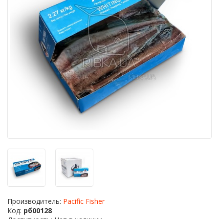
Производитель:
Pacific Fisher
Код:
рб00128