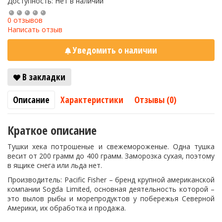
Доступность: Нет в наличии
0 отзывов
Написать отзыв
Уведомить о наличии
В закладки
Описание
Характеристики
Отзывы (0)
Краткое описание
Тушки хека потрошеные и свежемороженые. Одна тушка
весит от 200 грамм до 400 грамм. Заморозка сухая, поэтому
в ящике снега или льда нет.
Производитель: Pacific Fisher
– бренд крупной американской
компании Sogda Limited, основная деятельность которой –
это вылов рыбы и морепродуктов у побережья Северной
Америки, их обработка и продажа.