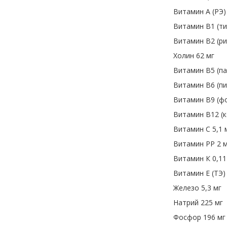
Витамин А (РЭ)
Витамин В1 (ти
Витамин В2 (ри
Холин 62 мг
Витамин В5 (па
Витамин В6 (пи
Витамин В9 (фо
Витамин В12 (
Витамин С 5,1 
Витамин РР 2 
Витамин К 0,11
Витамин Е (ТЭ) 
Железо 5,3 мг
Натрий 225 мг
Фосфор 196 мг