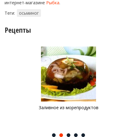
интернет-магазине
Рыбка
.
Теги:
осьминог
Рецепты
Заливное из морепродуктов