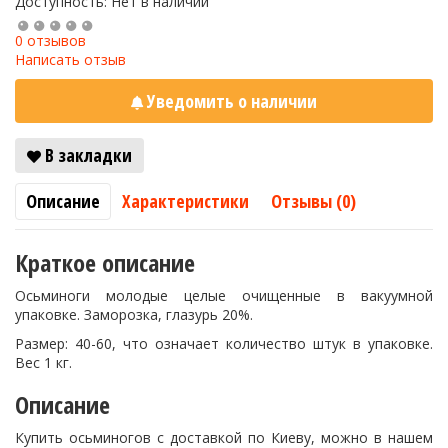
Доступность: Нет в наличии
0 отзывов
Написать отзыв
Уведомить о наличии
В закладки
Описание
Характеристики
Отзывы (0)
Краткое описание
Осьминоги молодые целые очищенные в вакуумной
упаковке. Заморозка, глазурь 20%.
Размер: 40-60, что означает количество штук в упаковке.
Вес 1 кг.
Описание
Купить осьминогов с доставкой по Киеву, можно в нашем