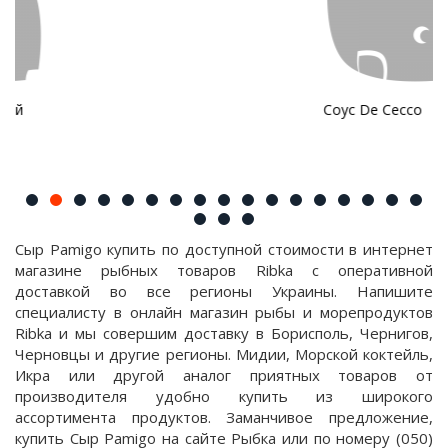
Соус De Cecco
Сыр Pamigo купить по доступной стоимости в интернет
магазине рыбных товаров Ribka с оперативной
доставкой во все регионы Украины. Напишите
специалисту в онлайн магазин рыбы и морепродуктов
Ribka и мы совершим доставку в Борисполь, Чернигов,
Черновцы и другие регионы. Мидии, Морской коктейль,
Икра или другой аналог приятных товаров от
производителя удобно купить из широкого
ассортимента продуктов. Заманчивое предложение,
купить Сыр Pamigo на сайте Рыбка или по номеру (050)