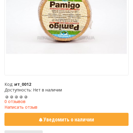
Код:
ит_0012
Доступность: Нет в наличии
0 отзывов
Написать отзыв
Уведомить о наличии