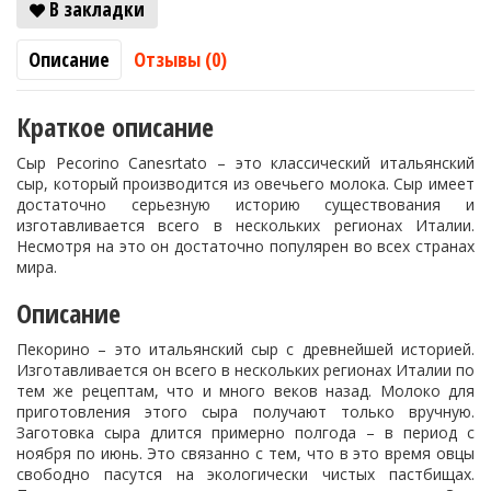
В закладки
Описание
Отзывы (0)
Краткое описание
Сыр Pecorino Canesrtato – это классический итальянский
сыр, который производится из овечьего молока. Сыр имеет
достаточно серьезную историю существования и
изготавливается всего в нескольких регионах Италии.
Несмотря на это он достаточно популярен во всех странах
мира.
Описание
Пекорино – это итальянский сыр с древнейшей историей.
Изготавливается он всего в нескольких регионах Италии по
тем же рецептам, что и много веков назад. Молоко для
приготовления этого сыра получают только вручную.
Заготовка сыра длится примерно полгода – в период с
ноября по июнь. Это связанно с тем, что в это время овцы
свободно пасутся на экологически чистых пастбищах.