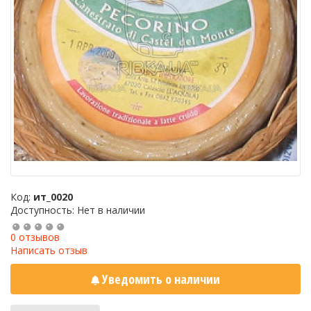
Код:
ит_0020
Доступность: Нет в наличии
0 отзывов
Написать отзыв
Уведомить о наличии