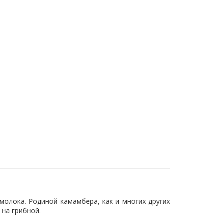
молока. Родиной камамбера, как и многих других
 на грибной.