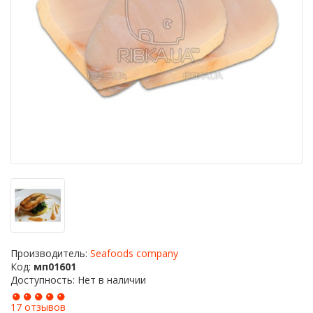
Производитель:
Seafoods company
Код:
мп01601
Доступность: Нет в наличии
17 отзывов