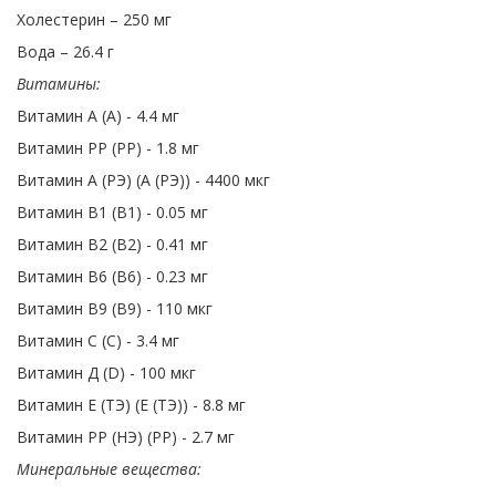
Холестерин – 250 мг
Вода – 26.4 г
Витамины:
Витамин А (А) - 4.4 мг
Витамин PP (PP) - 1.8 мг
Витамин А (РЭ) (А (РЭ)) - 4400 мкг
Витамин В1 (В1) - 0.05 мг
Витамин В2 (В2) - 0.41 мг
Витамин В6 (В6) - 0.23 мг
Витамин В9 (В9) - 110 мкг
Витамин С (C) - 3.4 мг
Витамин Д (D) - 100 мкг
Витамин Е (ТЭ) (Е (ТЭ)) - 8.8 мг
Витамин PP (НЭ) (PP) - 2.7 мг
Минеральные вещества: