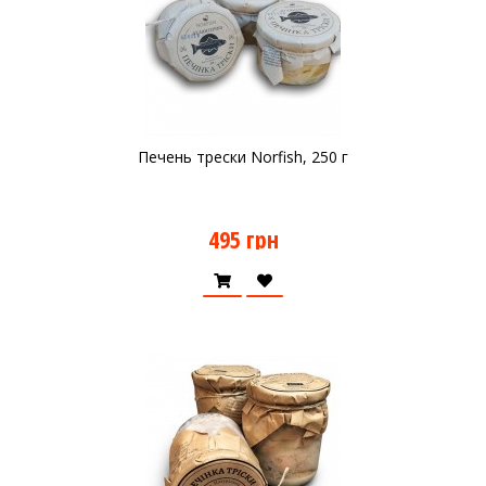
Печень трески Norfish, 250 г
495 грн