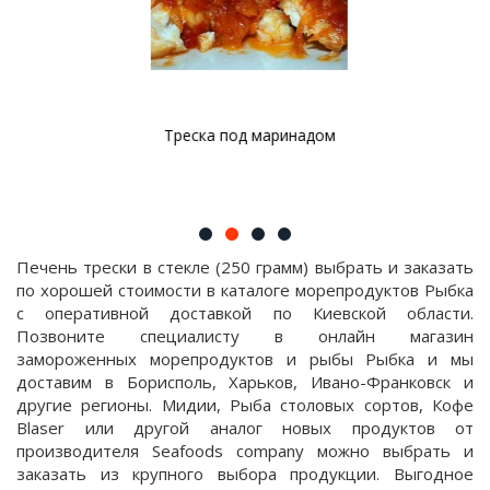
Треска под маринадом
Печень трески в стекле (250 грамм) выбрать и заказать
по хорошей стоимости в каталоге морепродуктов Рыбка
с оперативной доставкой по Киевской области.
Позвоните специалисту в онлайн магазин
замороженных морепродуктов и рыбы Рыбка и мы
доставим в Борисполь, Харьков, Ивано-Франковск и
другие регионы. Мидии, Рыба столовых сортов, Кофе
Blaser или другой аналог новых продуктов от
производителя Seafoods company можно выбрать и
заказать из крупного выбора продукции. Выгодное