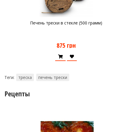
Печень трески в стекле (500 грамм)
875 грн
Теги:
треска
печень трески
Рецепты