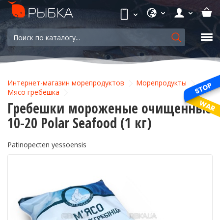
Интернет-магазин морепродуктов
Морепродукты
Мясо гребешка
Гребешки мороженые очищенные
10-20 Polar Seafood (1 кг)
Patinopecten yessoensis