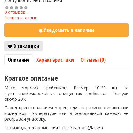
Доступность: Нет в наличии
0 отзывов
Написать отзыв
Уведомить о наличии
В закладки
Описание
Характеристики
Отзывы (0)
Краткое описание
Мясо морских гребешков. Размер 10-20 шт на
фунт свежемороженых очищенных гребешков. Глазури
около 20%.
Перед приготовлением морепродукты размораживают при
комнатной температуре или в холодильной камере, не
раскрывая упаковку.
Производитель: компания
Polar Seafood
(Дания).