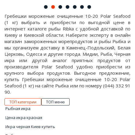
Гребешки мороженые очищенные 10-20 Polar Seafood
(1 кг) выбрать и приобрести по выгодной цене в
интернет каталоге рыбы Ribka с удобной доставкой по
Киеву и Киевской области. Наберите эксперту в онлайн
магазин замороженных морепродуктов и рыбы Рыбка и
мы организуем доставку в Каменец-Подольский, Белая
Церковь, Одесса и другие города. Мидии, Рыба, Черная
икра или другой аналог приятных продуктов от
производителя Polar Seafood удобно приобрести из
крупного выбора продуктов. Выгодное предложение,
купить Гребешки мороженые очищенные 10-20 Polar
Seafood (1 кг) на сайте Рыбка или по номеру (044) 332 91
90.
ТОП категории
ТОП меню
Рыбная икра
Цена икра красная
Икра черная Киев купить