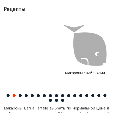
Рецепты
Макароны с кабачками
Макароны Barilla Farfalle выбрать по нормальной цене в