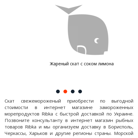
Жареный скат с соком лимона
Скат свежемороженый приобрести по выгодной
стоимости в интернет магазине замороженных
морепродуктов Ribka с быстрой доставкой по Украине.
Позвоните консультанту в интернет магазин рыбных
товаров Ribka и мы организуем доставку в Борисполь,
Черкассы, Харьков и другие регионы страны. Морской