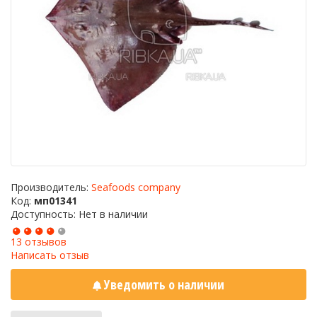
Производитель:
Seafoods company
Код:
мп01341
Доступность: Нет в наличии
13 отзывов
Написать отзыв
Уведомить о наличии