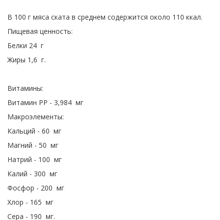
В 100 г мяса ската в среднем содержится около 110 ккал.
Пищевая ценность:
Белки 24 г
Жиры 1,6 г.
Витамины:
Витамин PP - 3,984 мг
Макроэлементы:
Кальций - 60 мг
Магний - 50 мг
Натрий - 100 мг
Калий - 300 мг
Фосфор - 200 мг
Хлор - 165 мг
Сера - 190 мг.