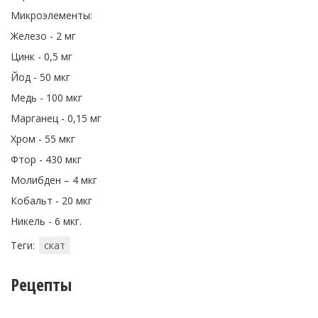
Микроэлементы:
Железо - 2 мг
Цинк - 0,5 мг
Йод - 50 мкг
Медь - 100 мкг
Марганец - 0,15 мг
Хром - 55 мкг
Фтор - 430 мкг
Молибден – 4 мкг
Кобальт - 20 мкг
Никель - 6 мкг.
Теги:
скат
Рецепты