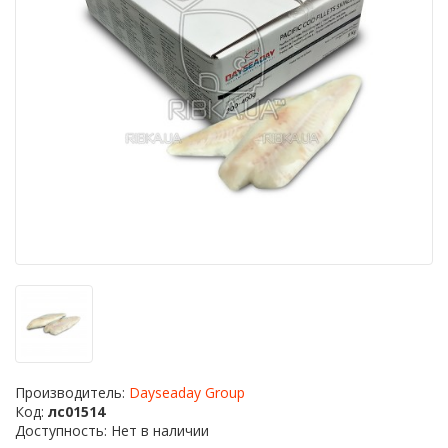
Производитель:
Dayseaday Group
Код:
лс01514
Доступность: Нет в наличии