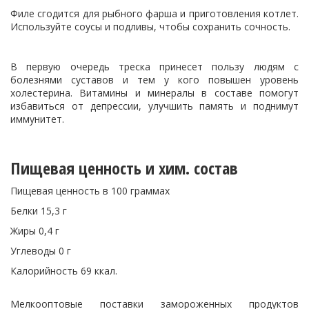
Филе сгодится для рыбного фарша и приготовления котлет.
Используйте соусы и подливы, чтобы сохранить сочность.
В первую очередь треска принесет пользу людям с
болезнями суставов и тем у кого повышен уровень
холестерина. Витамины и минералы в составе помогут
избавиться от депрессии, улучшить память и поднимут
иммунитет.
Пищевая ценность и хим. состав
Пищевая ценность в 100 граммах
Белки 15,3 г
Жиры 0,4 г
Углеводы 0 г
Калорийность 69 ккал.
Мелкооптовые поставки замороженных продуктов