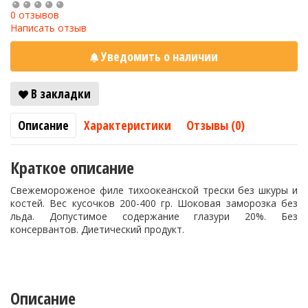
0 отзывов
Написать отзыв
Уведомить о наличии
В закладки
Описание
Характеристики
Отзывы (0)
Краткое описание
Свежемороженое филе тихоокеанской трески без шкуры и
костей. Вес кусочков 200-400 гр. Шоковая заморозка без
льда. Допустимое содержание глазури 20%. Без
консервантов. Диетический продукт.
Описание