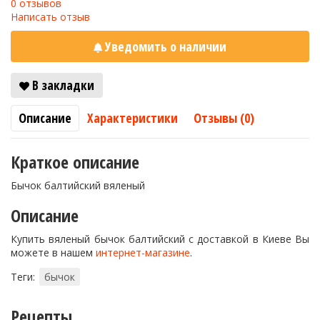
0 отзывов
Написать отзыв
Уведомить о наличии
В закладки
Описание
Характеристики
Отзывы (0)
Краткое описание
Бычок балтийский вяленый
Описание
Купить вяленый бычок балтийский с доставкой в Киеве Вы
можете в нашем
интернет-магазине
.
Теги:
бычок
Рецепты