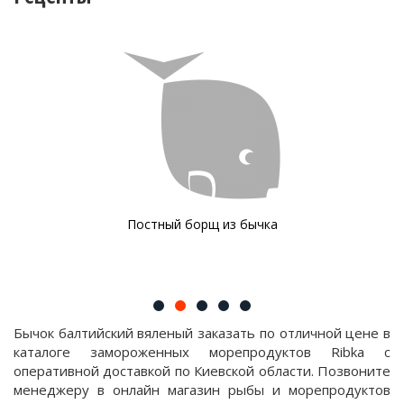
Постный борщ из бычка
Бычок балтийский вяленый заказать по отличной цене в
каталоге замороженных морепродуктов Ribka с
оперативной доставкой по Киевской области. Позвоните
менеджеру в онлайн магазин рыбы и морепродуктов