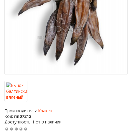
Производитель:
Кракен
Код:
пп07212
Доступность: Нет в наличии