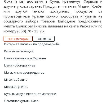
Ribka и мы доставим в Сумы, Кременчуг, Харьков и
другие уголки страны. Продукты питания, Мидии, Крабы
или другой аналог доступных продуктов от
производителя Кракен можно подобрать и купить из
обширного выбора товаров. Выгодное предложение,
купить Бычок балтийский вяленый на сайте Рыбка или по
номеру (050) 707 33 25.
ТОП категории
ТОП меню
Интернет магазин по продаже рыбы
Купить мясо мидий
Цена кальмаров в Украине
Цена лобстера Киев
Магазины морепродуктов
Мясо гребешка
Морская улитка
Купить икру в интернет магазине
Осьминог купить Киев