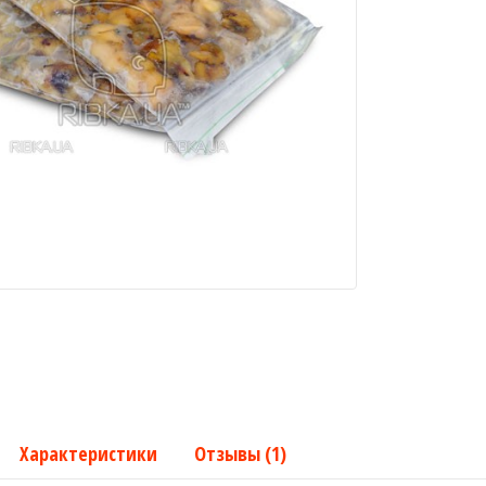
Характеристики
Отзывы (1)