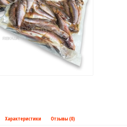
Характеристики
Отзывы (0)