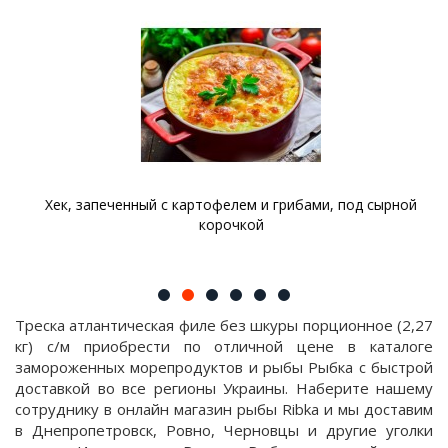
Хек, запеченный с картофелем и грибами, под сырной
корочкой
Треска атлантическая филе без шкуры порционное (2,27
кг) с/м приобрести по отличной цене в каталоге
замороженных морепродуктов и рыбы Рыбка с быстрой
доставкой во все регионы Украины. Наберите нашему
сотруднику в онлайн магазин рыбы Ribka и мы доставим
в Днепропетровск, Ровно, Черновцы и другие уголки