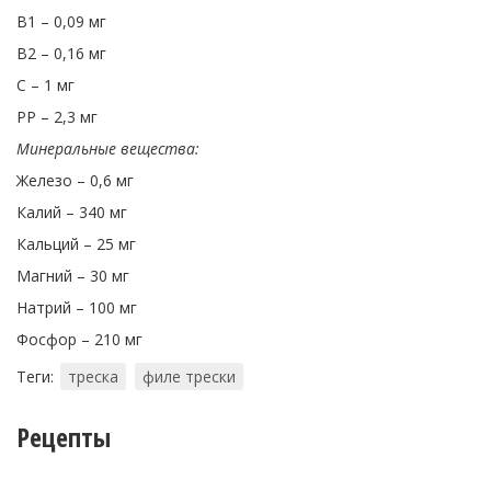
В1 – 0,09 мг
В2 – 0,16 мг
С – 1 мг
РР – 2,3 мг
Минеральные вещества:
Железо – 0,6 мг
Калий – 340 мг
Кальций – 25 мг
Магний – 30 мг
Натрий – 100 мг
Фосфор – 210 мг
Теги:
треска
филе трески
Рецепты