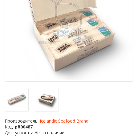
Производитель:
Icelandic Seafood Brand
Код:
рб00487
Доступность: Нет в наличии