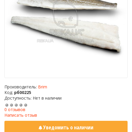
Производитель:
Brim
Код:
рб00225
Доступность: Нет в наличии
0 отзывов
Написать отзыв
Уведомить о наличии