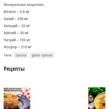
Минеральные вещества:
Железо – 0,6 мг
Калий – 340 мг
Кальций – 25 мг
Магний – 30 мг
Натрий – 100 мг
Фосфор – 210 мг
Теги:
треска
филе трески
Рецепты