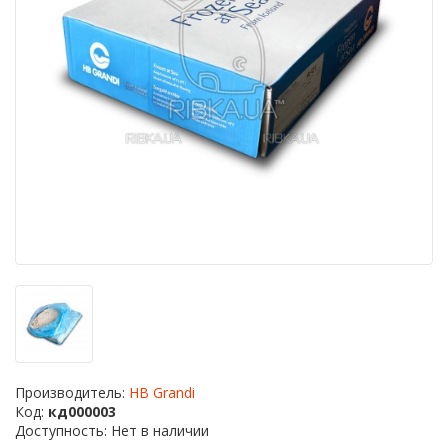
Производитель:
HB Grandi
Код:
кд000003
Доступность: Нет в наличии