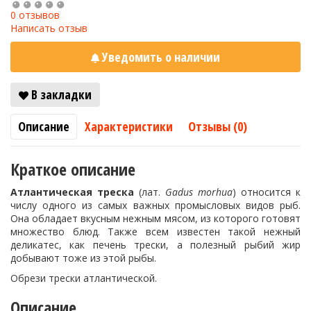
0 отзывов
Написать отзыв
Уведомить о наличии
В закладки
Описание
Характеристики
Отзывы (0)
Краткое описание
Атлантическая треска
(лат.
Gadus morhua
) относится к
числу одного из самых важных промысловых видов рыб.
Она обладает вкусным нежным мясом, из которого готовят
множество блюд. Также всем известен такой нежный
деликатес, как печень трески, а полезный рыбий жир
добывают тоже из этой рыбы.
Обрези трески атлантической.
Описание