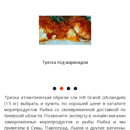
Треска под маринадом
Треска атлантическая обрези с/м HB Grandi (Исландия)
(15 кг) выбрать и купить по хорошей цене в каталоге
морепродуктов Рыбка со своевременной доставкой по
Киевской области. Позвоните эксперту в онлайн магазин
замороженных морепродуктов и рыбы Рыбка и мы
привезем в Сумы, Павлоград, Львов и другие регионы.