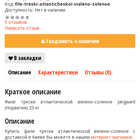
Код:
file-treski-atlanticheskoi-vialeno-solenoe
Доступность: Нет в наличии
0 отзывов
Написать отзыв
Уведомить о наличии
В закладки
Описание
Характеристики
Отзывы (0)
Краткое описание
Филе трески атлантической вялено-соленое Jangaard
(Норвегия) 25 кг
Описание
Купить филе трески атлантической вялено-соленое с
доставкой в Киеве Вы можете в нашем
интернет-магазине
.