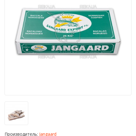
Производитель:
Jangaard