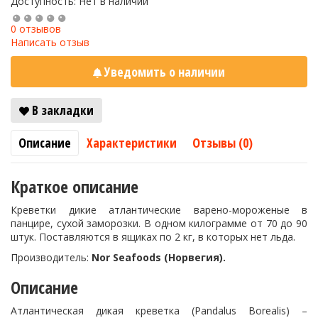
Доступность: Нет в наличии
0 отзывов
Написать отзыв
Уведомить о наличии
В закладки
Описание
Характеристики
Отзывы (0)
Краткое описание
Креветки дикие атлантические варено-мороженые в
панцире, сухой заморозки. В одном килограмме от 70 до 90
штук. Поставляются в ящиках по 2 кг, в которых нет льда.
Производитель:
Nor Seafoods (Норвегия).
Описание
Атлантическая дикая креветка (Pandalus Borealis) –