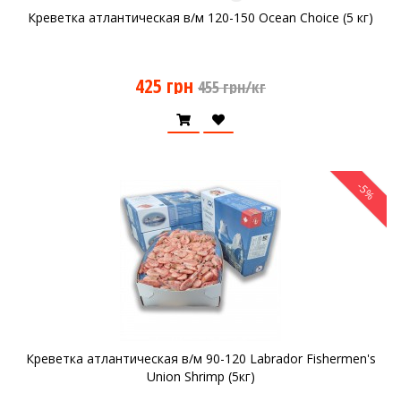
Креветка атлантическая в/м 120-150 Ocean Choice (5 кг)
425 грн
455 грн/кг
-5%
Креветка атлантическая в/м 90-120 Labrador Fishermen's
Union Shrimp (5кг)