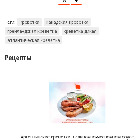
Теги:
Креветка
канадская креветка
гренландская креветка
креветка дикая
атлантическая креветка
Рецепты
Аргентинские креветки в сливочно-чесночном соусе