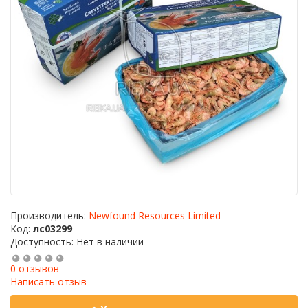
Производитель:
Newfound Resources Limited
Код:
лс03299
Доступность: Нет в наличии
0 отзывов
Написать отзыв