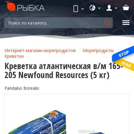
Интернет-магазин морепродуктов
Морепродукты
Креветки
Креветка атлантическая в/м 165-
205 Newfound Resources (5 кг)
Pandalus Borealis
-9%