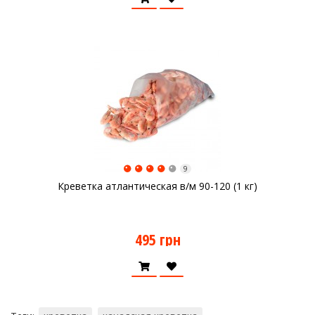
9
Креветка атлантическая в/м 90-120 (1 кг)
495 грн