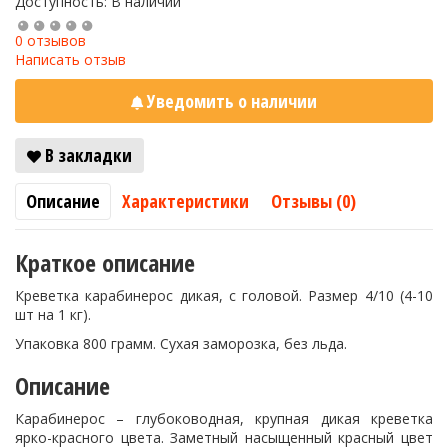
Доступность: В наличии
0 отзывов
Написать отзыв
Уведомить о наличии
В закладки
Описание
Характеристики
Отзывы (0)
Краткое описание
Креветка карабинерос дикая, с головой. Размер 4/10 (4-10
шт на 1 кг).
Упаковка 800 грамм. Сухая заморозка, без льда.
Описание
Карабинерос – глубоководная, крупная дикая креветка
ярко-красного цвета. Заметный насыщенный красный цвет