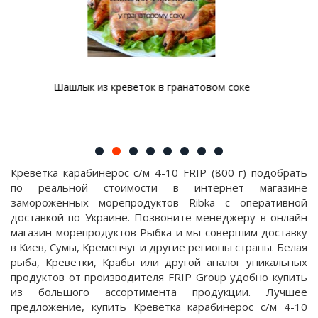
анатовом соке
Аргентинские креветки в сливочно-ч
Креветка карабинерос с/м 4-10 FRIP (800 г) подобрать
по реальной стоимости в интернет магазине
замороженных морепродуктов Ribka с оперативной
доставкой по Украине. Позвоните менеджеру в онлайн
магазин морепродуктов Рыбка и мы совершим доставку
в Киев, Сумы, Кременчуг и другие регионы страны. Белая
рыба, Креветки, Крабы или другой аналог уникальных
продуктов от производителя FRIP Group удобно купить
из большого ассортимента продукции. Лучшее
предложение, купить Креветка карабинерос с/м 4-10